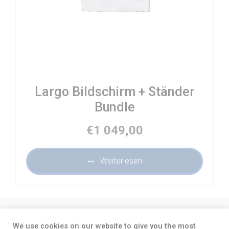
Largo Bildschirm + Ständer
Bundle
€
1 049,00
Weiterlesen
About
Terms and conditions
Privacy
We use cookies on our website to give you the most