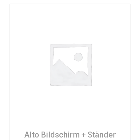
Alto Bildschirm + Ständer