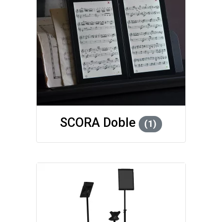
SCORA Doble
(1)