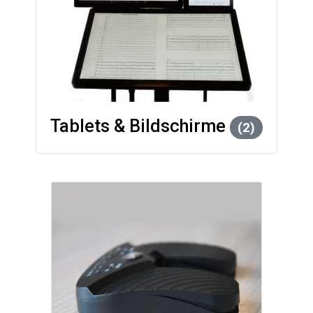
Tablets & Bildschirme
(2)