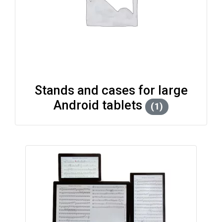
Stands and cases for large
Android tablets
(1)