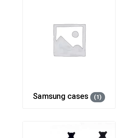
Samsung cases
(1)