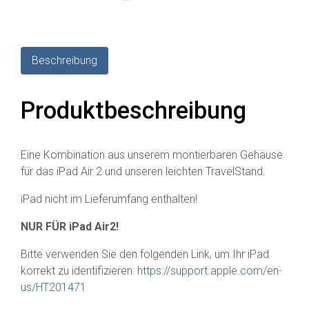
Beschreibung
Produktbeschreibung
Eine Kombination aus unserem montierbaren Gehäuse
für das iPad Air 2 und unseren leichten TravelStand.
iPad nicht im Lieferumfang enthalten!
NUR FÜR iPad Air2!
Bitte verwenden Sie den folgenden Link, um Ihr iPad
korrekt zu identifizieren:
https://support.apple.com/en-
us/HT201471