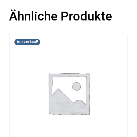
Ähnliche Produkte
Ausverkauf!