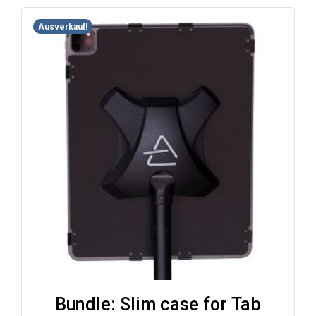
Ausverkauf!
Bundle: Slim case for Tab