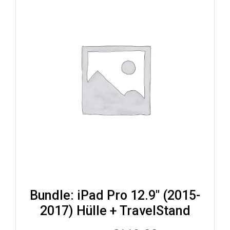
Bundle: iPad Pro 12.9″ (2015-
2017) Hülle + TravelStand