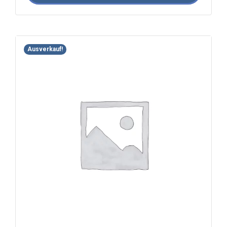
Ausverkauf!