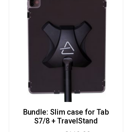
Bundle: Slim case for Tab
S7/8 + TravelStand