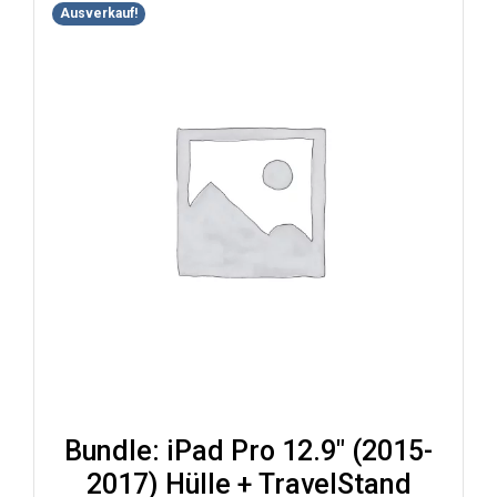
Ausverkauf!
Bundle: iPad Pro 12.9″ (2015-
2017) Hülle + TravelStand