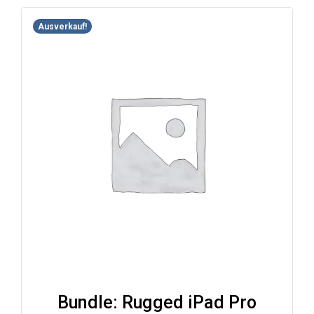
Ausverkauf!
Bundle: Rugged iPad Pro