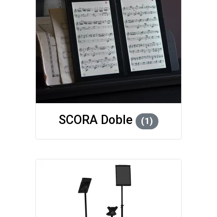
SCORA Doble
(1)