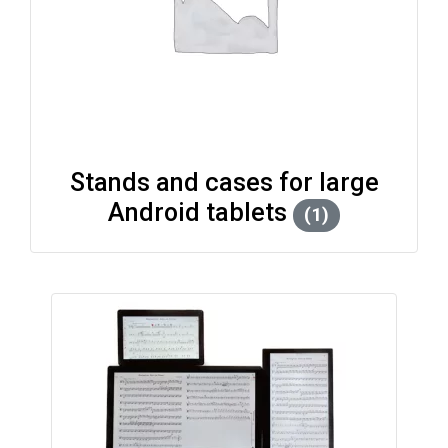
Stands and cases for large
Android tablets
(1)