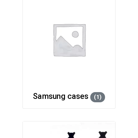
Samsung cases
(1)