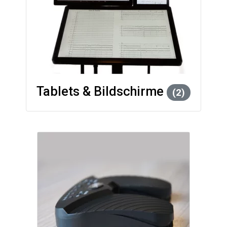
Tablets & Bildschirme
(2)