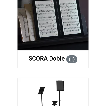
SCORA Doble
(1)