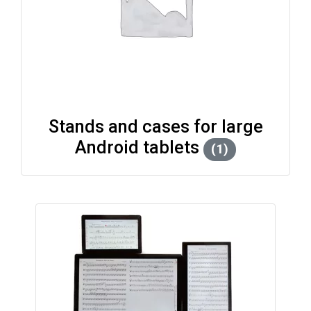
Stands and cases for large
Android tablets
(1)