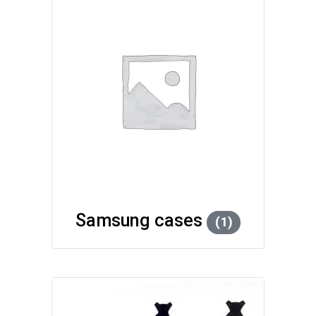
Samsung cases
(1)