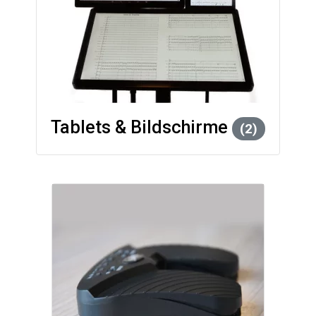
Tablets & Bildschirme
(2)